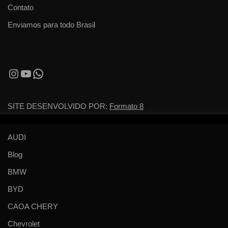
Contato
Enviamos para todo Brasil
SITE DESENVOLVIDO POR:
Formato 8
AUDI
Blog
BMW
BYD
CAOA CHERY
Chevrolet