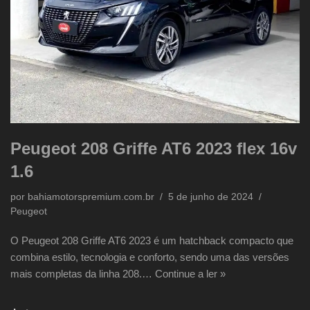
Peugeot 208 Griffe AT6 2023 flex 16v
1.6
por
bahiamotorspremium.com.br
5 de junho de 2024
Peugeot
O Peugeot 208 Griffe AT6 2023 é um hatchback compacto que
combina estilo, tecnologia e conforto, sendo uma das versões
mais completas da linha 208.…
Continue a ler »