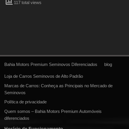
117 total views
Bahia Motors Premium Seminovos Diferenciados
blog
Loja de Carros Seminovos de Alto Padrão
Marcas de Carros: Conheça as Principais no Mercado de
Seminovos
Política de privacidade
Quem somos – Bahia Motors Premium Automóveis
diferenciados
Horário de Funcionamento