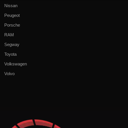
Nissan
Peugeot
Porsche
RAM
Segway
Toyota
Volkswagen
Volvo