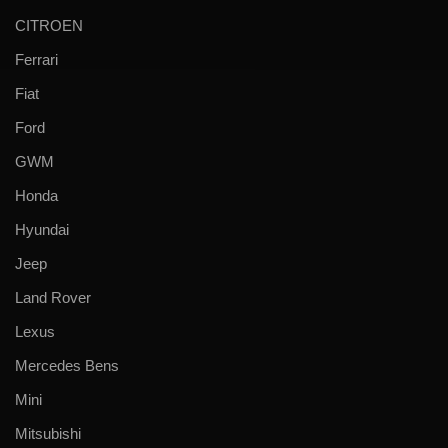
CITROEN
Ferrari
Fiat
Ford
GWM
Honda
Hyundai
Jeep
Land Rover
Lexus
Mercedes Bens
Mini
Mitsubishi