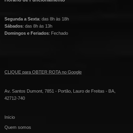
Segunda a Sexta
: das 8h às 18h
Sábados
: das 8h às 13h
Domingos e Feriados
: Fechado
CLIQUE para OBTER ROTA no Google
Av. Santos Dumont, 7851 - Portão, Lauro de Freitas - BA,
42712-740
Início
Quem somos