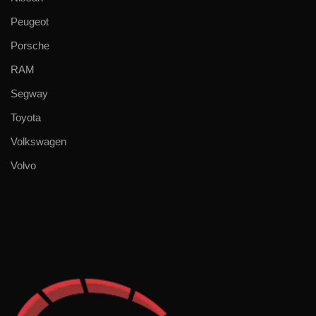
Peugeot
Porsche
RAM
Segway
Toyota
Volkswagen
Volvo