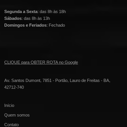
Segunda a Sexta
: das 8h às 18h
Sábados
: das 8h às 13h
Domingos e Feriados
: Fechado
CLIQUE para OBTER ROTA no Google
Av. Santos Dumont, 7851 - Portão, Lauro de Freitas - BA,
42712-740
Início
Quem somos
Contato