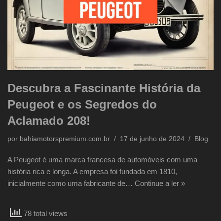
Descubra a Fascinante História da
Peugeot e os Segredos do
Aclamado 208!
por
bahiamotorspremium.com.br
17 de junho de 2024
Blog
A Peugeot é uma marca francesa de automóveis com uma
história rica e longa. A empresa foi fundada em 1810,
inicialmente como uma fabricante de…
Continue a ler »
78 total views