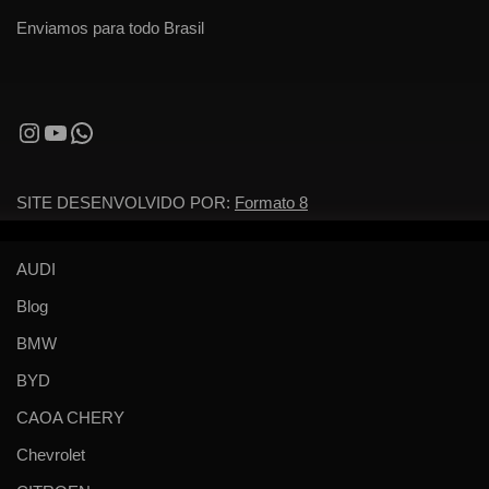
Enviamos para todo Brasil
SITE DESENVOLVIDO POR:
Formato 8
AUDI
Blog
BMW
BYD
CAOA CHERY
Chevrolet