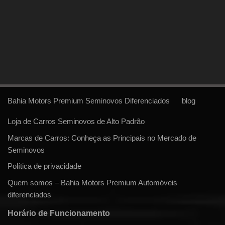
Bahia Motors Premium Seminovos Diferenciados
blog
Loja de Carros Seminovos de Alto Padrão
Marcas de Carros: Conheça as Principais no Mercado de
Seminovos
Política de privacidade
Quem somos – Bahia Motors Premium Automóveis
diferenciados
Horário de Funcionamento