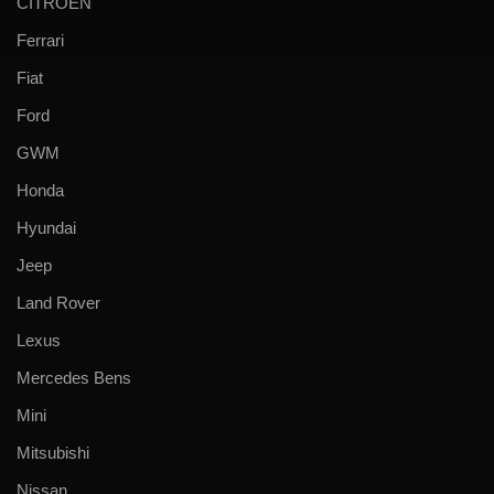
CITROEN
Ferrari
Fiat
Ford
GWM
Honda
Hyundai
Jeep
Land Rover
Lexus
Mercedes Bens
Mini
Mitsubishi
Nissan