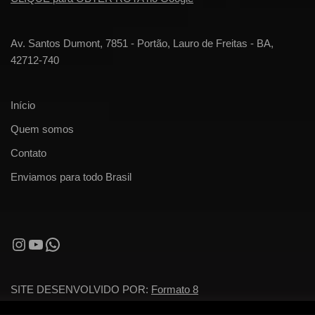
Av. Santos Dumont, 7851 - Portão, Lauro de Freitas - BA,
42712-740
Início
Quem somos
Contato
Enviamos para todo Brasil
SITE DESENVOLVIDO POR:
Formato 8