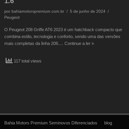
1.6
por
bahiamotorspremium.com.br
5 de junho de 2024
Peugeot
O Peugeot 208 Griffe AT6 2023 é um hatchback compacto que
combina estilo, tecnologia e conforto, sendo uma das versões
mais completas da linha 208.…
Continue a ler »
117 total views
Bahia Motors Premium Seminovos Diferenciados
blog