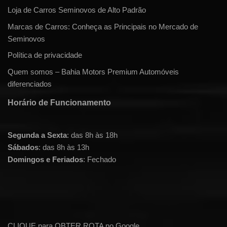
Loja de Carros Seminovos de Alto Padrão
Marcas de Carros: Conheça as Principais no Mercado de
Seminovos
Política de privacidade
Quem somos – Bahia Motors Premium Automóveis
diferenciados
Horário de Funcionamento
Segunda a Sexta
: das 8h às 18h
Sábados
: das 8h às 13h
Domingos e Feriados
: Fechado
CLIQUE para OBTER ROTA no Google