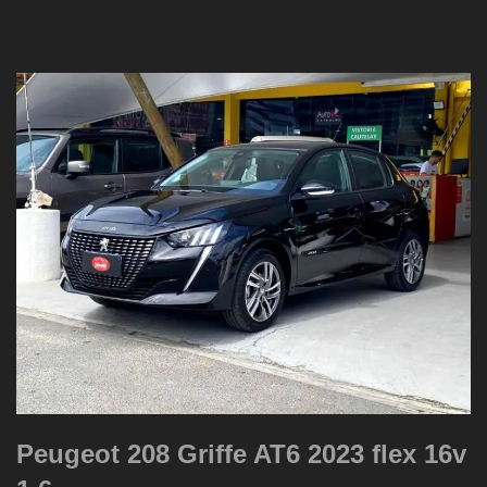
Peugeot 208 Griffe AT6 2023 flex 16v