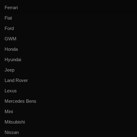
Ferrari
Fiat
Ford
GWM
Honda
Hyundai
Jeep
Land Rover
Lexus
Mercedes Bens
Mini
Mitsubishi
Nissan