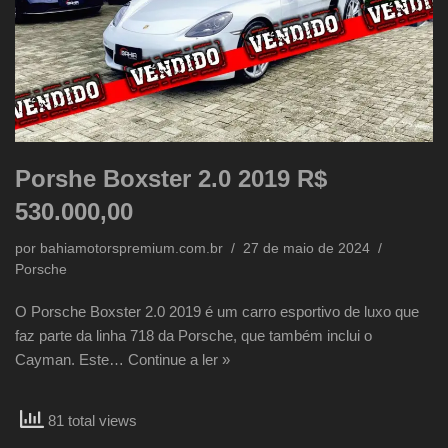
Porshe Boxster 2.0 2019 R$
530.000,00
por
bahiamotorspremium.com.br
27 de maio de 2024
Porsche
O Porsche Boxster 2.0 2019 é um carro esportivo de luxo que
faz parte da linha 718 da Porsche, que também inclui o
Cayman. Este…
Continue a ler »
81 total views