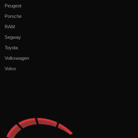
Peugeot
Porsche
RAM
Segway
Toyota
Volkswagen
Volvo