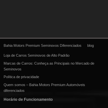
Bahia Motors Premium Seminovos Diferenciados
blog
Loja de Carros Seminovos de Alto Padrão
Marcas de Carros: Conheça as Principais no Mercado de
Seminovos
Política de privacidade
Quem somos – Bahia Motors Premium Automóveis
diferenciados
Horário de Funcionamento