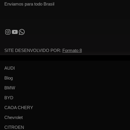
Enviamos para todo Brasil
SITE DESENVOLVIDO POR:
Formato 8
AUDI
Blog
BMW
BYD
CAOA CHERY
Chevrolet
CITROEN