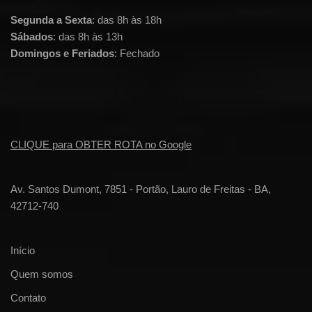
Segunda a Sexta
: das 8h às 18h
Sábados
: das 8h às 13h
Domingos e Feriados
: Fechado
CLIQUE para OBTER ROTA no Google
Av. Santos Dumont, 7851 - Portão, Lauro de Freitas - BA,
42712-740
Início
Quem somos
Contato