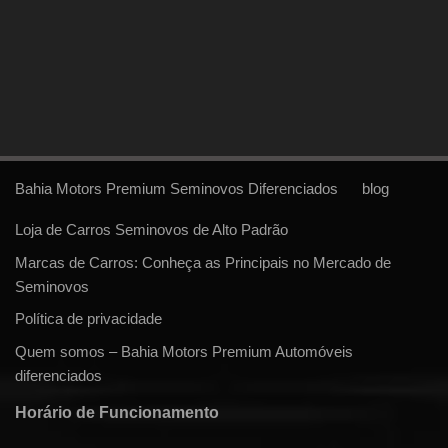
Bahia Motors Premium Seminovos Diferenciados
blog
Loja de Carros Seminovos de Alto Padrão
Marcas de Carros: Conheça as Principais no Mercado de
Seminovos
Política de privacidade
Quem somos – Bahia Motors Premium Automóveis
diferenciados
Horário de Funcionamento