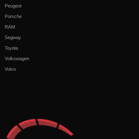
Peugeot
Porsche
RAM
Segway
Toyota
Volkswagen
Volvo