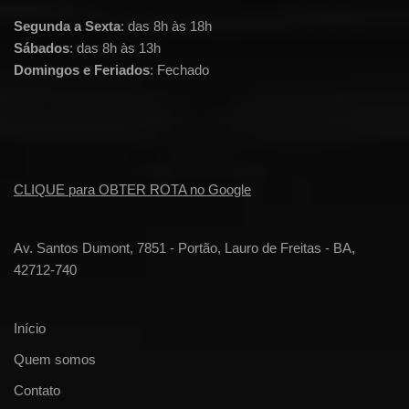
Segunda a Sexta
: das 8h às 18h
Sábados
: das 8h às 13h
Domingos e Feriados
: Fechado
CLIQUE para OBTER ROTA no Google
Av. Santos Dumont, 7851 - Portão, Lauro de Freitas - BA,
42712-740
Início
Quem somos
Contato