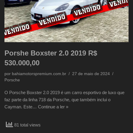
Porshe Boxster 2.0 2019 R$
530.000,00
por
bahiamotorspremium.com.br
27 de maio de 2024
Porsche
O Porsche Boxster 2.0 2019 é um carro esportivo de luxo que
faz parte da linha 718 da Porsche, que também inclui o
Cayman. Este…
Continue a ler »
81 total views