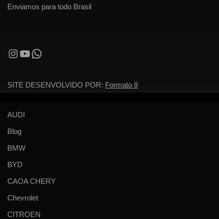
Enviamos para todo Brasil
SITE DESENVOLVIDO POR:
Formato 8
AUDI
Blog
BMW
BYD
CAOA CHERY
Chevrolet
CITROEN