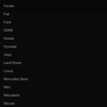
Ferrari
Fiat
Ford
GWM
Honda
Hyundai
Jeep
Land Rover
Lexus
Mercedes Bens
Mini
Mitsubishi
Nissan