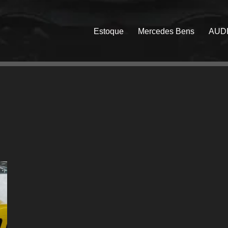
Estoque
Mercedes Bens
AUD