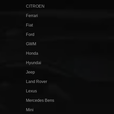
CITROEN
Ferrari
Fiat
Ford
GWM
Honda
Hyundai
Jeep
Land Rover
Lexus
Mercedes Bens
Mini