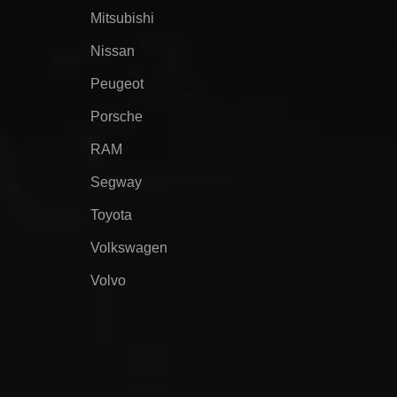
Mitsubishi
Nissan
Peugeot
Porsche
RAM
Segway
Toyota
Volkswagen
Volvo