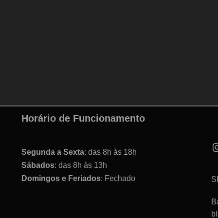
Horário de Funcionamento
Segunda a Sexta
: das 8h às 18h
Sábados
: das 8h às 13h
Domingos e Feriados
: Fechado
S
B
b