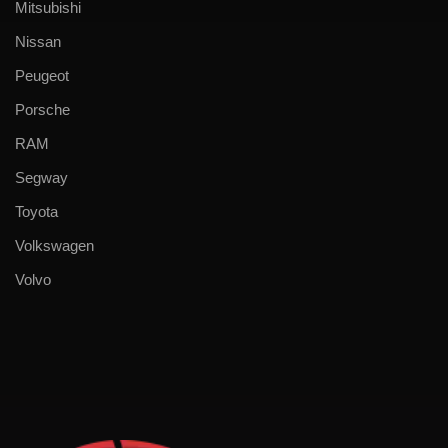
Mitsubishi
Nissan
Peugeot
Porsche
RAM
Segway
Toyota
Volkswagen
Volvo