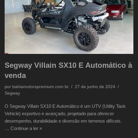
Segway Villain SX10 E Automático à
venda
por
bahiamotorspremium.com.br
27 de junho de 2024
Segway
O Segway Villain SX10 E Automático é um UTV (Utility Task
Vehicle) esportivo e avançado, projetado para oferecer
desempenho, durabilidade e diversão em terrenos difíceis.
…
Continue a ler »