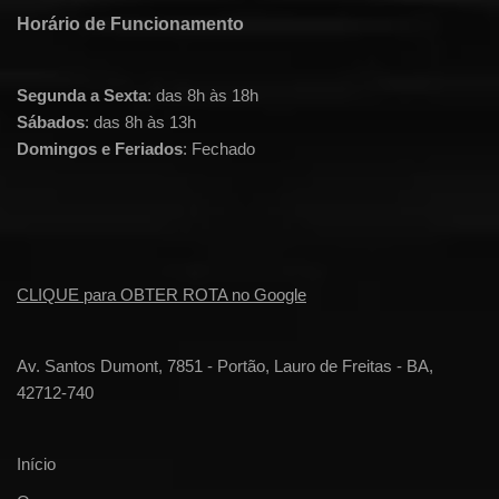
Horário de Funcionamento
Segunda a Sexta
: das 8h às 18h
Sábados
: das 8h às 13h
Domingos e Feriados
: Fechado
CLIQUE para OBTER ROTA no Google
Av. Santos Dumont, 7851 - Portão, Lauro de Freitas - BA,
42712-740
Início