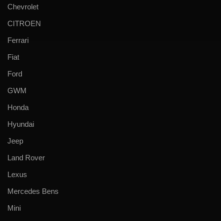
Chevrolet
CITROEN
Ferrari
Fiat
Ford
GWM
Honda
Hyundai
Jeep
Land Rover
Lexus
Mercedes Bens
Mini