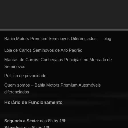
Bahia Motors Premium Seminovos Diferenciados
blog
Loja de Carros Seminovos de Alto Padrão
Marcas de Carros: Conheça as Principais no Mercado de
Seminovos
Política de privacidade
Quem somos – Bahia Motors Premium Automóveis
diferenciados
Horário de Funcionamento
Segunda a Sexta
: das 8h às 18h
Sábados
: das 8h às 13h