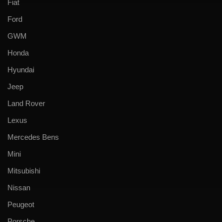
Fiat
Ford
GWM
Honda
Hyundai
Jeep
Land Rover
Lexus
Mercedes Bens
Mini
Mitsubishi
Nissan
Peugeot
Porsche