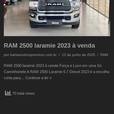
RAM 2500 laramie 2023 à venda
por
bahiamotorspremium.com.br
12 de junho de 2025
RAM
RAM 2500 laramie 2023 à venda Força e Luxo em uma Só
Caminhonete A RAM 2500 Laramie 6.7 Diesel 2023 é a escolha
certa para…
Continue a ler »
70 total views