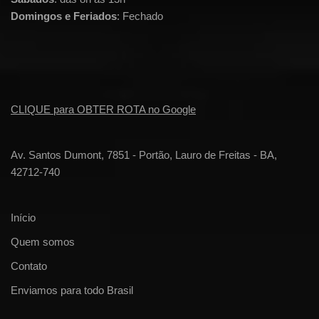
Domingos e Feriados
: Fechado
CLIQUE para OBTER ROTA no Google
Av. Santos Dumont, 7851 - Portão, Lauro de Freitas - BA,
42712-740
Início
Quem somos
Contato
Enviamos para todo Brasil