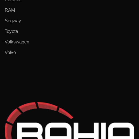
RAM
Segway
Toyota
Volkswagen
Volvo