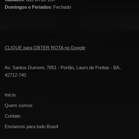
Domingos e Feriados
: Fechado
CLIQUE para OBTER ROTA no Google
Av. Santos Dumont, 7851 - Portão, Lauro de Freitas - BA,
42712-740
Início
Quem somos
Contato
Enviamos para todo Brasil