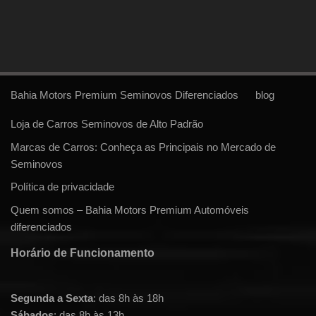
Bahia Motors Premium Seminovos Diferenciados
blog
Loja de Carros Seminovos de Alto Padrão
Marcas de Carros: Conheça as Principais no Mercado de
Seminovos
Política de privacidade
Quem somos – Bahia Motors Premium Automóveis
diferenciados
Horário de Funcionamento
Segunda a Sexta
: das 8h às 18h
Sábados
: das 8h às 13h