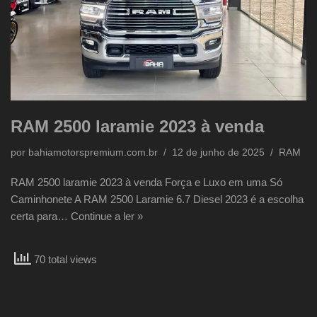
RAM 2500 laramie 2023 à venda
por
bahiamotorspremium.com.br
12 de junho de 2025
RAM
RAM 2500 laramie 2023 à venda Força e Luxo em uma Só
Caminhonete A RAM 2500 Laramie 6.7 Diesel 2023 é a escolha
certa para…
Continue a ler »
70 total views