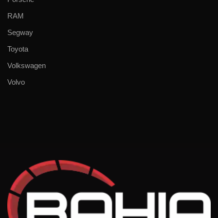
RAM
Segway
Toyota
Volkswagen
Volvo