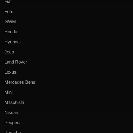
Fiat
Ford
GWM
Honda
Hyundai
Jeep
Land Rover
Lexus
Mercedes Bens
Mini
Mitsubishi
Nissan
Peugeot
Porsche