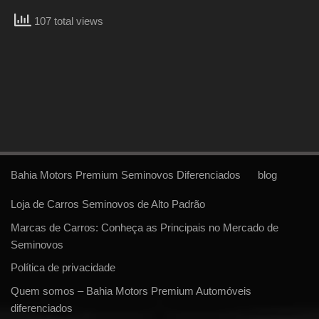
107 total views
Bahia Motors Premium Seminovos Diferenciados
blog
Loja de Carros Seminovos de Alto Padrão
Marcas de Carros: Conheça as Principais no Mercado de
Seminovos
Política de privacidade
Quem somos – Bahia Motors Premium Automóveis
diferenciados