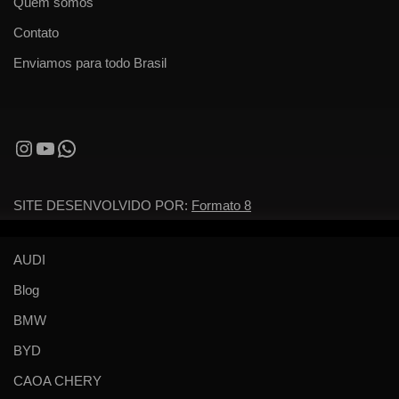
Quem somos
Contato
Enviamos para todo Brasil
SITE DESENVOLVIDO POR:
Formato 8
AUDI
Blog
BMW
BYD
CAOA CHERY