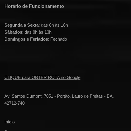
Horário de Funcionamento
Segunda a Sexta
: das 8h às 18h
Sábados
: das 8h às 13h
Domingos e Feriados
: Fechado
CLIQUE para OBTER ROTA no Google
Av. Santos Dumont, 7851 - Portão, Lauro de Freitas - BA,
42712-740
Início