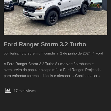
Ford Ranger Storm 3.2 Turbo
por
bahiamotorspremium.com.br
2 de junho de 2024
Ford
A Ford Ranger Storm 3.2 Turbo é uma versão robusta e
aventureira da popular picape média Ford Ranger. Projetada
para enfrentar terrenos difíceis e oferecer…
Continue a ler »
117 total views