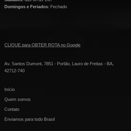
Domingos e Feriados
: Fechado
CLIQUE para OBTER ROTA no Google
Av. Santos Dumont, 7851 - Portão, Lauro de Freitas - BA,
42712-740
Início
Quem somos
Contato
Enviamos para todo Brasil