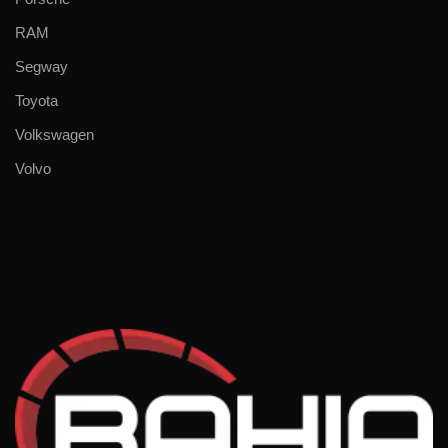
RAM
Segway
Toyota
Volkswagen
Volvo