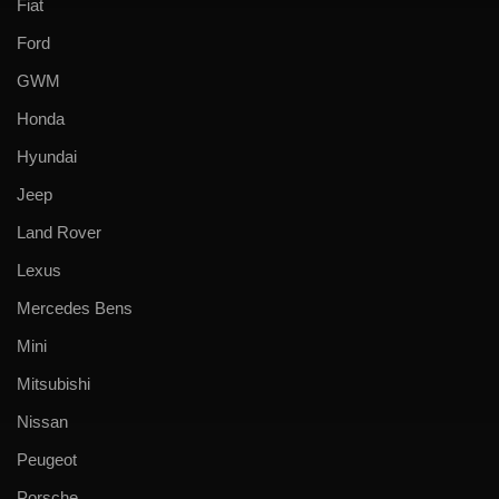
Fiat
Ford
GWM
Honda
Hyundai
Jeep
Land Rover
Lexus
Mercedes Bens
Mini
Mitsubishi
Nissan
Peugeot
Porsche