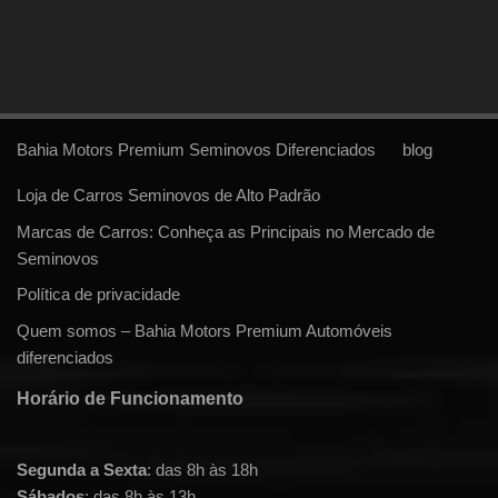
Bahia Motors Premium Seminovos Diferenciados
blog
Loja de Carros Seminovos de Alto Padrão
Marcas de Carros: Conheça as Principais no Mercado de
Seminovos
Política de privacidade
Quem somos – Bahia Motors Premium Automóveis
diferenciados
Horário de Funcionamento
Segunda a Sexta
: das 8h às 18h
Sábados
: das 8h às 13h