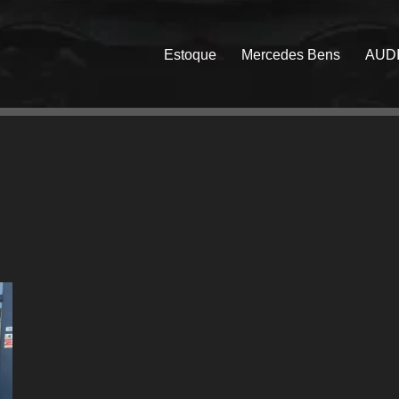
Estoque
Mercedes Bens
AUD