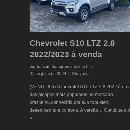
Chevrolet S10 LTZ 2.8
2022/2023 à venda
por
bahiamotorspremium.com.br
31 de julho de 2024
Chevrolet
(VENDIDO) A Chevrolet S10 LTZ 2.8 2022 é um
das picapes mais populares no mercado
brasileiro, conhecida por sua robustez,
desempenho e conforto. A versão…
Continue a l
»