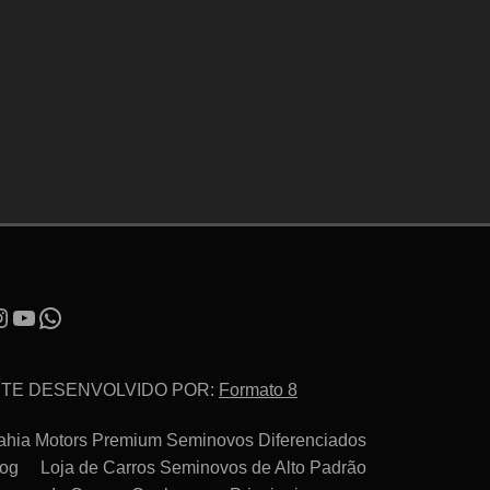
ITE DESENVOLVIDO POR:
Formato 8
ahia Motors Premium Seminovos Diferenciados
log
Loja de Carros Seminovos de Alto Padrão