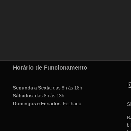
Horário de Funcionamento
Segunda a Sexta
: das 8h às 18h
Sábados
: das 8h às 13h
Domingos e Feriados
: Fechado
S
B
b