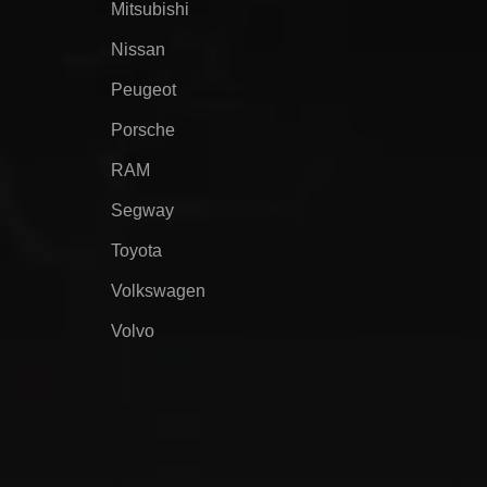
Mitsubishi
Nissan
Peugeot
Porsche
RAM
Segway
Toyota
Volkswagen
Volvo