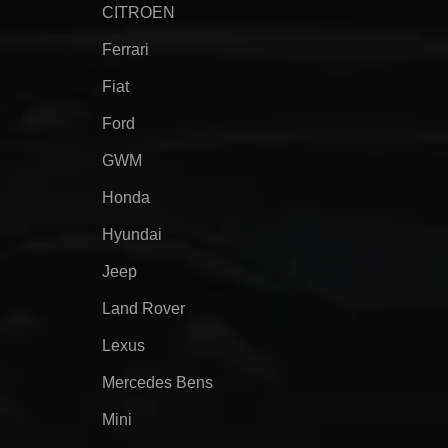
CITROEN
Ferrari
Fiat
Ford
GWM
Honda
Hyundai
Jeep
Land Rover
Lexus
Mercedes Bens
Mini