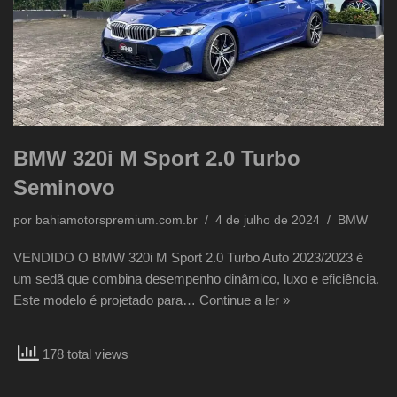
BMW 320i M Sport 2.0 Turbo
Seminovo
por
bahiamotorspremium.com.br
4 de julho de 2024
BMW
VENDIDO O BMW 320i M Sport 2.0 Turbo Auto 2023/2023 é
um sedã que combina desempenho dinâmico, luxo e eficiência.
Este modelo é projetado para…
Continue a ler »
178 total views