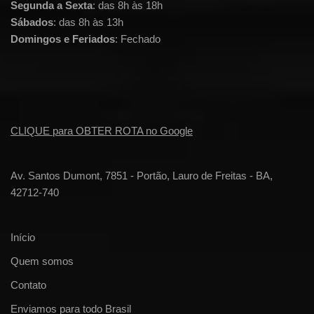
Segunda a Sexta
: das 8h às 18h
Sábados
: das 8h às 13h
Domingos e Feriados
: Fechado
CLIQUE para OBTER ROTA no Google
Av. Santos Dumont, 7851 - Portão, Lauro de Freitas - BA,
42712-740
Início
Quem somos
Contato
Enviamos para todo Brasil