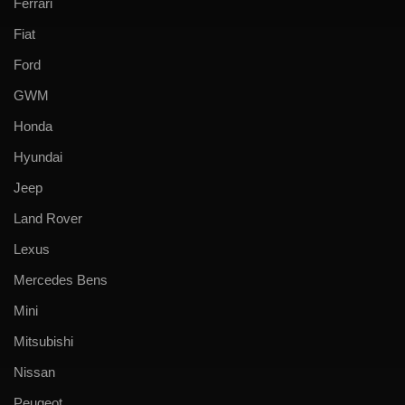
Ferrari
Fiat
Ford
GWM
Honda
Hyundai
Jeep
Land Rover
Lexus
Mercedes Bens
Mini
Mitsubishi
Nissan
Peugeot