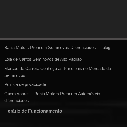
Bahia Motors Premium Seminovos Diferenciados
blog
Loja de Carros Seminovos de Alto Padrão
Marcas de Carros: Conheça as Principais no Mercado de
Seminovos
Política de privacidade
Quem somos – Bahia Motors Premium Automóveis
diferenciados
Horário de Funcionamento