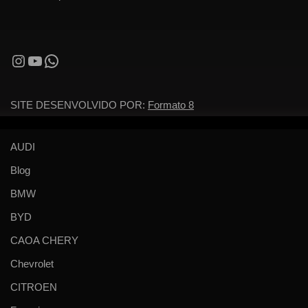
SITE DESENVOLVIDO POR:
Formato 8
AUDI
Blog
BMW
BYD
CAOA CHERY
Chevrolet
CITROEN