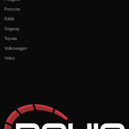
Porsche
RAM
Segway
Toyota
Volkswagen
Volvo