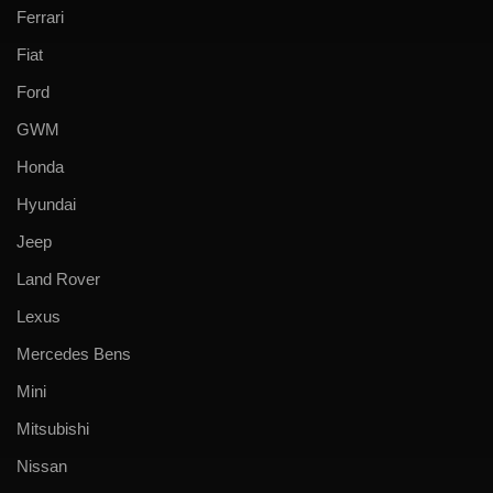
Ferrari
Fiat
Ford
GWM
Honda
Hyundai
Jeep
Land Rover
Lexus
Mercedes Bens
Mini
Mitsubishi
Nissan