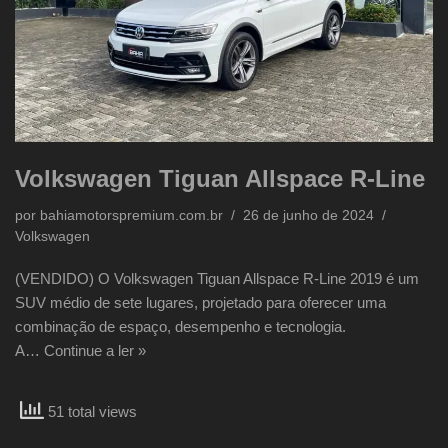
Volkswagen Tiguan Allspace R-Line
por
bahiamotorspremium.com.br
26 de junho de 2024
Volkswagen
(VENDIDO) O Volkswagen Tiguan Allspace R-Line 2019 é um
SUV médio de sete lugares, projetado para oferecer uma
combinação de espaço, desempenho e tecnologia.
A…
Continue a ler »
51 total views