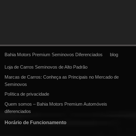
Bahia Motors Premium Seminovos Diferenciados
blog
Loja de Carros Seminovos de Alto Padrão
Marcas de Carros: Conheça as Principais no Mercado de
Seminovos
Política de privacidade
Quem somos – Bahia Motors Premium Automóveis
diferenciados
Horário de Funcionamento