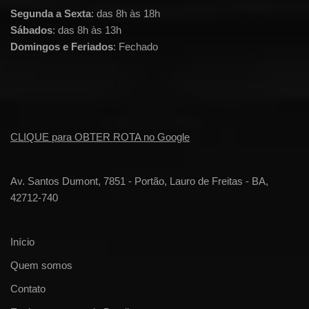
Segunda a Sexta
: das 8h às 18h
Sábados
: das 8h às 13h
Domingos e Feriados
: Fechado
CLIQUE para OBTER ROTA no Google
Av. Santos Dumont, 7851 - Portão, Lauro de Freitas - BA,
42712-740
Início
Quem somos
Contato