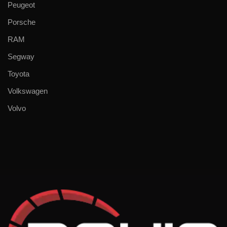
Peugeot
Porsche
RAM
Segway
Toyota
Volkswagen
Volvo