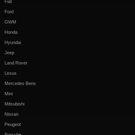
Fiat
Ford
GWM
Honda
Hyundai
Jeep
Land Rover
Lexus
Mercedes Bens
Mini
Mitsubishi
Nissan
Peugeot
Porsche