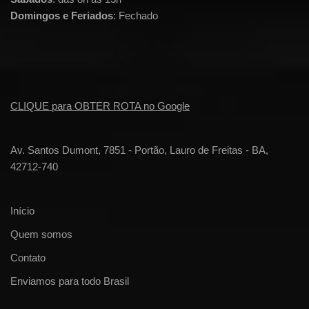
Domingos e Feriados
: Fechado
CLIQUE para OBTER ROTA no Google
Av. Santos Dumont, 7851 - Portão, Lauro de Freitas - BA,
42712-740
Início
Quem somos
Contato
Enviamos para todo Brasil