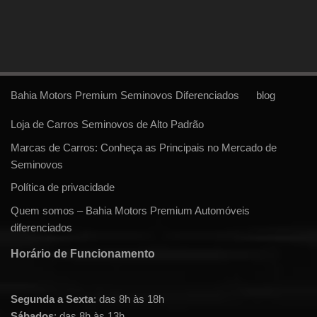
Bahia Motors Premium Seminovos Diferenciados
blog
Loja de Carros Seminovos de Alto Padrão
Marcas de Carros: Conheça as Principais no Mercado de
Seminovos
Política de privacidade
Quem somos – Bahia Motors Premium Automóveis
diferenciados
Horário de Funcionamento
Segunda a Sexta
: das 8h às 18h
Sábados
: das 8h às 13h