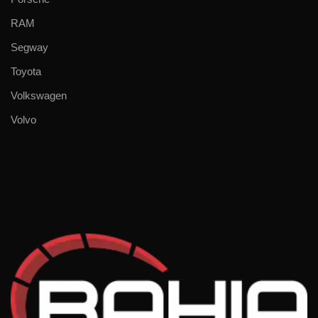
RAM
Segway
Toyota
Volkswagen
Volvo