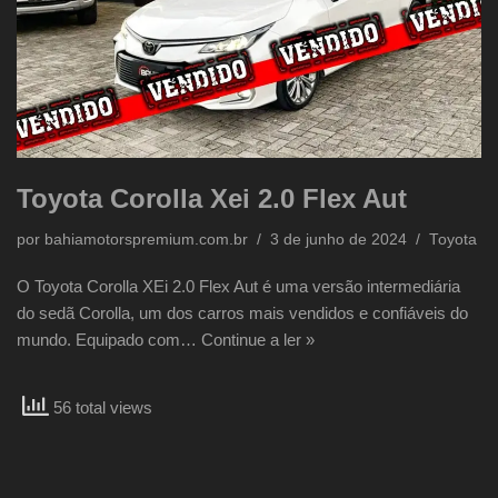
Toyota Corolla Xei 2.0 Flex Aut
por
bahiamotorspremium.com.br
3 de junho de 2024
Toyota
O Toyota Corolla XEi 2.0 Flex Aut é uma versão intermediária
do sedã Corolla, um dos carros mais vendidos e confiáveis do
mundo. Equipado com…
Continue a ler »
56 total views