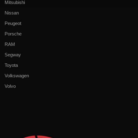
Mitsubishi
Nissan
Peugeot
Porsche
RAM
Segway
Toyota
Volkswagen
Volvo