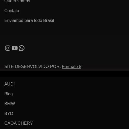
Quem somos
Contato
Enviamos para todo Brasil
SITE DESENVOLVIDO POR:
Formato 8
AUDI
Blog
BMW
BYD
CAOA CHERY