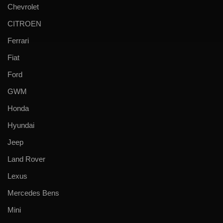
Chevrolet
CITROEN
Ferrari
Fiat
Ford
GWM
Honda
Hyundai
Jeep
Land Rover
Lexus
Mercedes Bens
Mini