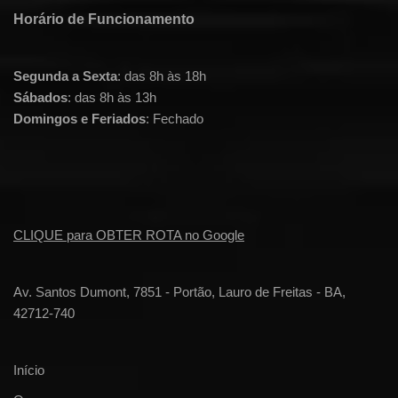
Horário de Funcionamento
Segunda a Sexta
: das 8h às 18h
Sábados
: das 8h às 13h
Domingos e Feriados
: Fechado
CLIQUE para OBTER ROTA no Google
Av. Santos Dumont, 7851 - Portão, Lauro de Freitas - BA,
42712-740
Início