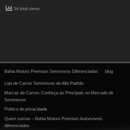
54 total views
Bahia Motors Premium Seminovos Diferenciados
blog
Loja de Carros Seminovos de Alto Padrão
Marcas de Carros: Conheça as Principais no Mercado de
Seminovos
Política de privacidade
Quem somos – Bahia Motors Premium Automóveis
diferenciados