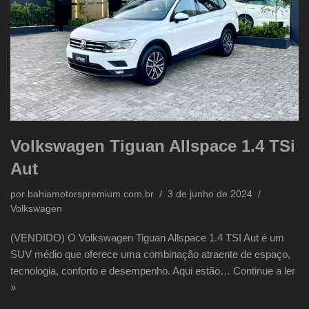
Volkswagen Tiguan Allspace 1.4 TSi
Aut
por
bahiamotorspremium.com.br
3 de junho de 2024
Volkswagen
(VENDIDO) O Volkswagen Tiguan Allspace 1.4 TSI Aut é um
SUV médio que oferece uma combinação atraente de espaço,
tecnologia, conforto e desempenho. Aqui estão…
Continue a ler
»