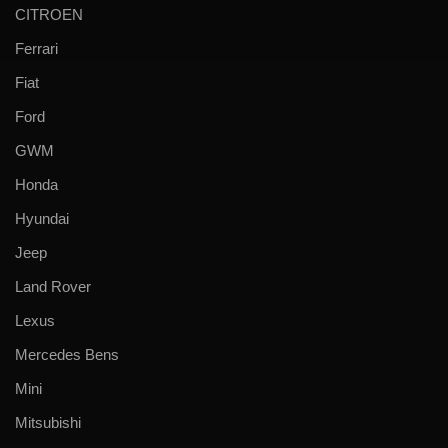
CITROEN
Ferrari
Fiat
Ford
GWM
Honda
Hyundai
Jeep
Land Rover
Lexus
Mercedes Bens
Mini
Mitsubishi