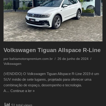
Volkswagen Tiguan Allspace R-Line
por
bahiamotorspremium.com.br
26 de junho de 2024
Volkswagen
(VENDIDO) O Volkswagen Tiguan Allspace R-Line 2019 é um
SUV médio de sete lugares, projetado para oferecer uma
combinação de espaço, desempenho e tecnologia.
A…
Continue a ler »
51 total views