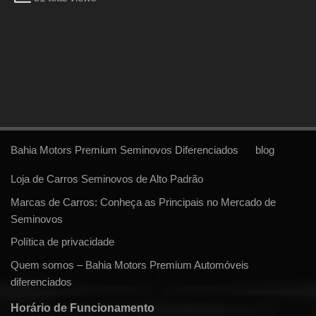
Bahia Motors Premium Seminovos Diferenciados
blog
Loja de Carros Seminovos de Alto Padrão
Marcas de Carros: Conheça as Principais no Mercado de
Seminovos
Política de privacidade
Quem somos – Bahia Motors Premium Automóveis
diferenciados
Horário de Funcionamento