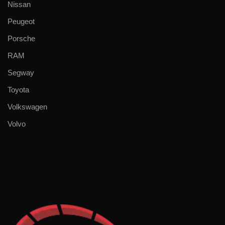
Nissan
Peugeot
Porsche
RAM
Segway
Toyota
Volkswagen
Volvo