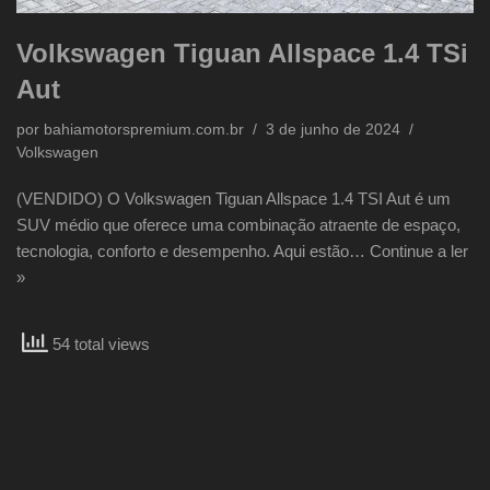
Volkswagen Tiguan Allspace 1.4 TSi
Aut
por
bahiamotorspremium.com.br
3 de junho de 2024
Volkswagen
(VENDIDO) O Volkswagen Tiguan Allspace 1.4 TSI Aut é um
SUV médio que oferece uma combinação atraente de espaço,
tecnologia, conforto e desempenho. Aqui estão…
Continue a ler
»
54 total views