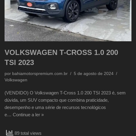
VOLKSWAGEN T-CROSS 1.0 200
TSI 2023
por
bahiamotorspremium.com.br
5 de agosto de 2024
Volkswagen
(VENDIDO) O Volkswagen T-Cross 1.0 200 TSI 2023 é, sem
dúvida, um SUV compacto que combina praticidade,
desempenho e uma série de recursos tecnológicos
e…
Continue a ler »
89 total views