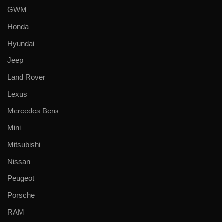
GWM
Honda
Hyundai
Jeep
Land Rover
Lexus
Mercedes Bens
Mini
Mitsubishi
Nissan
Peugeot
Porsche
RAM