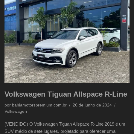
Volkswagen Tiguan Allspace R-Line
por
bahiamotorspremium.com.br
26 de junho de 2024
Volkswagen
(VENDIDO) O Volkswagen Tiguan Allspace R-Line 2019 é um
SUV médio de sete lugares, projetado para oferecer uma