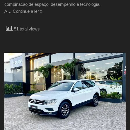
combinação de espaço, desempenho e tecnologia.
A…
Continue a ler »
51 total views