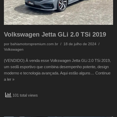
Volkswagen Jetta GLi 2.0 TSi 2019
por
bahiamotorspremium.com.br
18 de julho de 2024
Volkswagen
(VENDIDO) À venda esse Volkswagen Jetta GLi 2.0 TSi 2019,
um sedã esportivo que combina desempenho potente, design
moderno e tecnologia avançada. Aqui estão alguns…
Continue
a ler »
101 total views