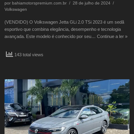
por
bahiamotorspremium.com.br
28 de julho de 2024
Volkswagen
(VENDIDO) O Volkswagen Jetta GLi 2.0 TSi 2023 é um sedã
esportivo que combina elegância, desempenho e tecnologia
avançada. Este modelo é conhecido por seu…
Continue a ler »
143 total views