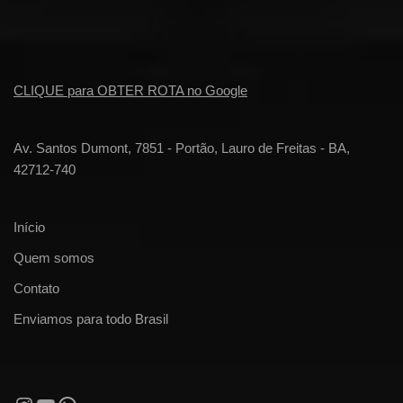
CLIQUE para OBTER ROTA no Google
Av. Santos Dumont, 7851 - Portão, Lauro de Freitas - BA,
42712-740
Início
Quem somos
Contato
Enviamos para todo Brasil