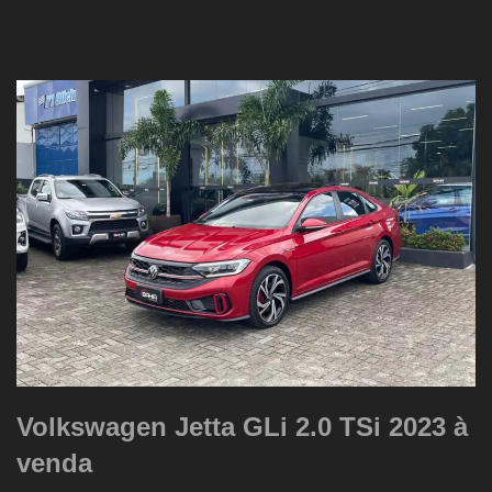
Volkswagen Jetta GLi 2.0 TSi 2023 à
venda