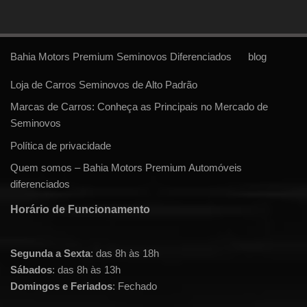
Bahia Motors Premium Seminovos Diferenciados
blog
Loja de Carros Seminovos de Alto Padrão
Marcas de Carros: Conheça as Principais no Mercado de
Seminovos
Política de privacidade
Quem somos – Bahia Motors Premium Automóveis
diferenciados
Horário de Funcionamento
Segunda a Sexta
: das 8h às 18h
Sábados
: das 8h às 13h
Domingos e Feriados
: Fechado