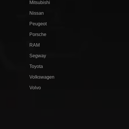
Mitsubishi
Nissan
Peugeot
Porsche
RAM
Segway
Toyota
Volkswagen
Volvo