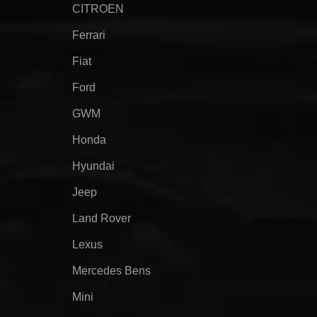
CITROEN
Ferrari
Fiat
Ford
GWM
Honda
Hyundai
Jeep
Land Rover
Lexus
Mercedes Bens
Mini