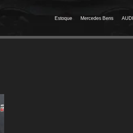
Estoque
Mercedes Bens
AUD