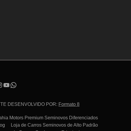
ITE DESENVOLVIDO POR:
Formato 8
ahia Motors Premium Seminovos Diferenciados
log
Loja de Carros Seminovos de Alto Padrão