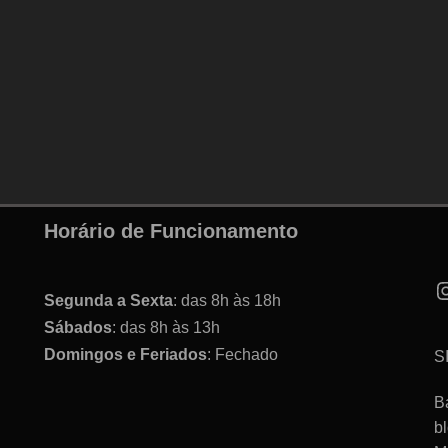
Horário de Funcionamento
Segunda a Sexta
: das 8h às 18h
Sábados
: das 8h às 13h
Domingos e Feriados
: Fechado
S
B
b