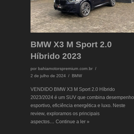
BMW X3 M Sport 2.0
Híbrido 2023
por
bahiamotorspremium.com.br
2 de julho de 2024
BMW
VENDIDO BMW X3 M Sport 2.0 Híbrido
2023/2024 é um SUV que combina desempenho
esportivo, eficiência energética e luxo. Neste
review, exploramos os principais
aspectos…
Continue a ler »