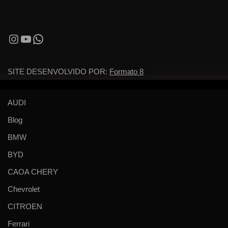
SITE DESENVOLVIDO POR:
Formato 8
AUDI
Blog
BMW
BYD
CAOA CHERY
Chevrolet
CITROEN
Ferrari