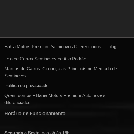
Bahia Motors Premium Seminovos Diferenciados
blog
Loja de Carros Seminovos de Alto Padrão
Marcas de Carros: Conheça as Principais no Mercado de
Seminovos
Política de privacidade
Quem somos – Bahia Motors Premium Automóveis
diferenciados
Horário de Funcionamento
Segunda a Sexta
: das 8h às 18h