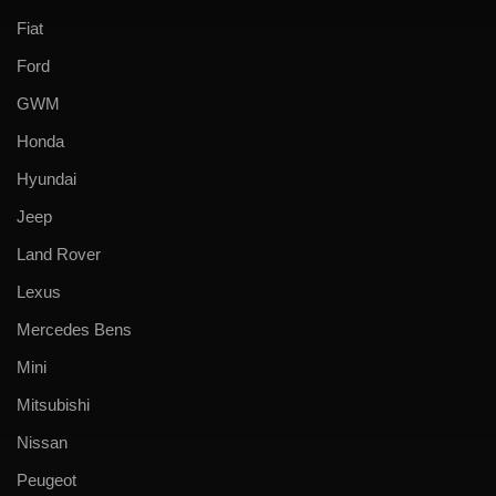
Fiat
Ford
GWM
Honda
Hyundai
Jeep
Land Rover
Lexus
Mercedes Bens
Mini
Mitsubishi
Nissan
Peugeot