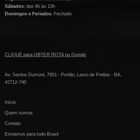
Sábados
: das 8h às 13h
Domingos e Feriados
: Fechado
CLIQUE para OBTER ROTA no Google
Av. Santos Dumont, 7851 - Portão, Lauro de Freitas - BA,
42712-740
Início
Quem somos
Contato
Enviamos para todo Brasil