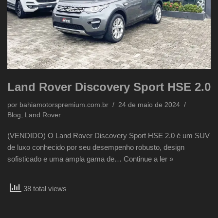
Land Rover Discovery Sport HSE 2.0
por
bahiamotorspremium.com.br
24 de maio de 2024
Blog
,
Land Rover
(VENDIDO) O Land Rover Discovery Sport HSE 2.0 é um SUV
de luxo conhecido por seu desempenho robusto, design
sofisticado e uma ampla gama de…
Continue a ler »
38 total views