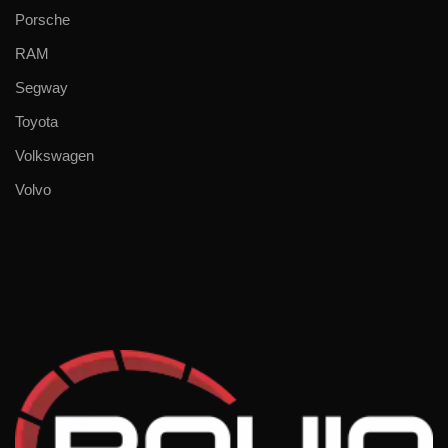
Porsche
RAM
Segway
Toyota
Volkswagen
Volvo